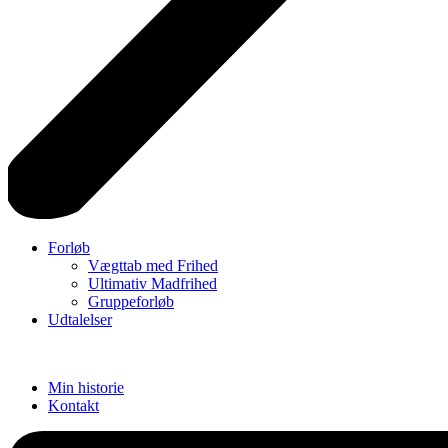
Forløb
Vægttab med Frihed
Ultimativ Madfrihed
Gruppeforløb
Udtalelser
Min historie
Kontakt